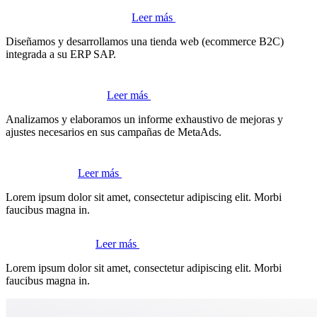
Leer más
Diseñamos y desarrollamos una tienda web (ecommerce B2C)
integrada a su ERP SAP.
Leer más
Analizamos y elaboramos un informe exhaustivo de mejoras y
ajustes necesarios en sus campañas de MetaAds.
Leer más
Lorem ipsum dolor sit amet, consectetur adipiscing elit. Morbi
faucibus magna in.
Leer más
Lorem ipsum dolor sit amet, consectetur adipiscing elit. Morbi
faucibus magna in.