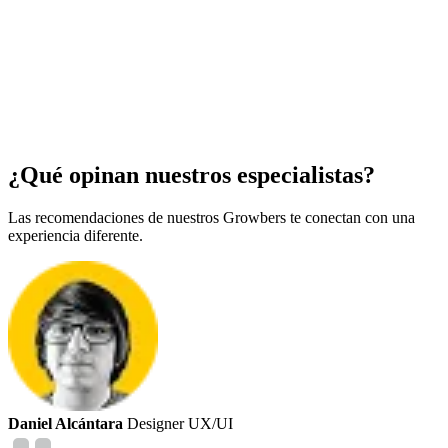
¿Qué opinan
nuestros especialistas?
Las recomendaciones de nuestros Growbers te conectan con una
experiencia diferente.
Daniel Alcántara
Designer UX/UI