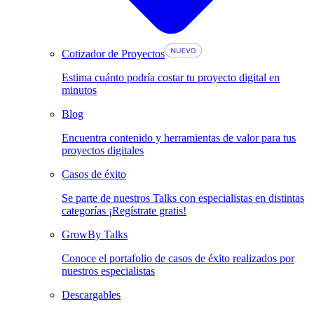
Cotizador de Proyectos
Estima cuánto podría costar tu proyecto digital en
minutos
Blog
Encuentra contenido y herramientas de valor para tus
proyectos digitales
Casos de éxito
Se parte de nuestros Talks con especialistas en distintas
categorías ¡Regístrate gratis!
GrowBy Talks
Conoce el portafolio de casos de éxito realizados por
nuestros especialistas
Descargables