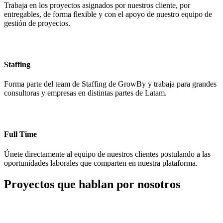
Trabaja en los proyectos asignados por nuestros cliente, por
entregables, de forma flexible y con el apoyo de nuestro equipo de
gestión de proyectos.
Staffing
Forma parte del team de Staffing de GrowBy y trabaja para grandes
consultoras y empresas en distintas partes de Latam.
Full Time
Únete directamente al equipo de nuestros clientes postulando a las
oportunidades laborales que comparten en nuestra plataforma.
Proyectos que
hablan por nosotros