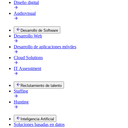
Diseño digital
Audiovisual
Desarrollo de Software
Desarrollo Web
Desarrollo de aplicaciones móviles
Cloud Solutions
IT Assesstment
Reclutamiento de talento
Staffing
Hunting
Inteligencia Artificial
Soluciones basadas en datos