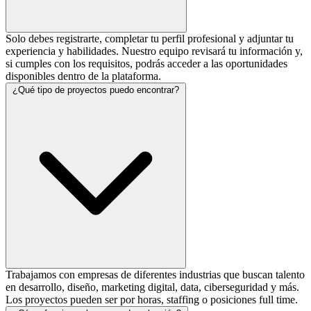
Solo debes registrarte, completar tu perfil profesional y adjuntar tu
experiencia y habilidades. Nuestro equipo revisará tu información y,
si cumples con los requisitos, podrás acceder a las oportunidades
disponibles dentro de la plataforma.
¿Qué tipo de proyectos puedo encontrar?
Trabajamos con empresas de diferentes industrias que buscan talento
en desarrollo, diseño, marketing digital, data, ciberseguridad y más.
Los proyectos pueden ser por horas, staffing o posiciones full time.