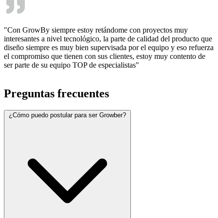
"Con GrowBy siempre estoy retándome con proyectos muy
interesantes a nivel tecnológico, la parte de calidad del producto que
diseño siempre es muy bien supervisada por el equipo y eso refuerza
el compromiso que tienen con sus clientes, estoy muy contento de
ser parte de su equipo TOP de especialistas"
Preguntas frecuentes
¿Cómo puedo postular para ser Growber?