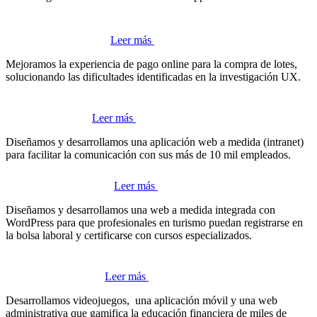
Leer más
Mejoramos la experiencia de pago online para la compra de lotes,
solucionando las dificultades identificadas en la investigación UX.
Leer más
Diseñamos y desarrollamos una aplicación web a medida (intranet)
para facilitar la comunicación con sus más de 10 mil empleados.
Leer más
Diseñamos y desarrollamos una web a medida integrada con
WordPress para que profesionales en turismo puedan registrarse en
la bolsa laboral y certificarse con cursos especializados.
Leer más
Desarrollamos videojuegos, una aplicación móvil y una web
administrativa que gamifica la educación financiera de miles de