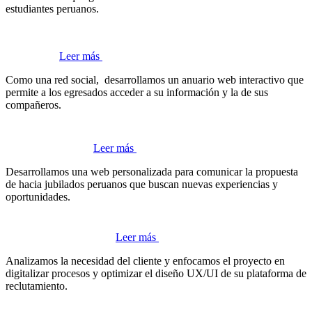
estudiantes peruanos.
Leer más
Como una red social, desarrollamos un anuario web interactivo que
permite a los egresados acceder a su información y la de sus
compañeros.
Leer más
Desarrollamos una web personalizada para comunicar la propuesta
de hacia jubilados peruanos que buscan nuevas experiencias y
oportunidades.
Leer más
Analizamos la necesidad del cliente y enfocamos el proyecto en
digitalizar procesos y optimizar el diseño UX/UI de su plataforma de
reclutamiento.