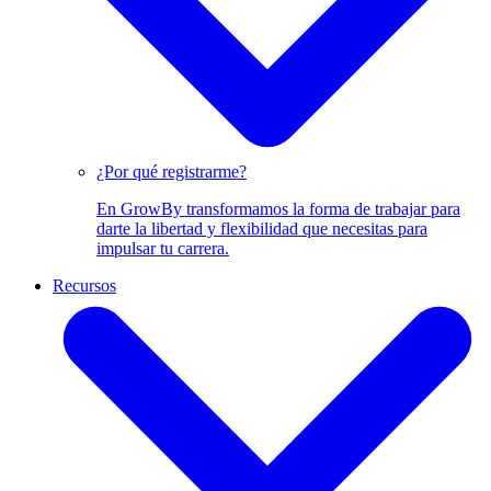
¿Por qué registrarme?
En GrowBy transformamos la forma de trabajar para
darte la libertad y flexibilidad que necesitas para
impulsar tu carrera.
Recursos