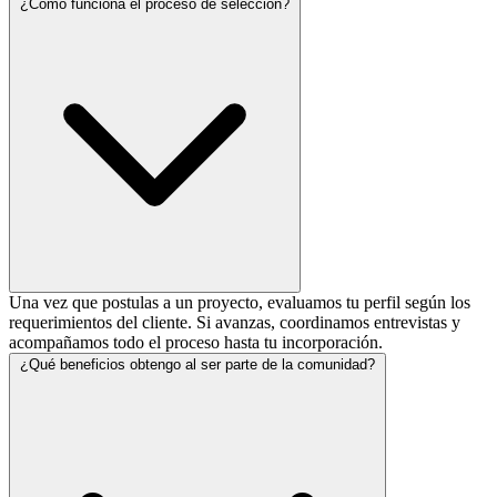
¿Cómo funciona el proceso de selección?
Una vez que postulas a un proyecto, evaluamos tu perfil según los
requerimientos del cliente. Si avanzas, coordinamos entrevistas y
acompañamos todo el proceso hasta tu incorporación.
¿Qué beneficios obtengo al ser parte de la comunidad?