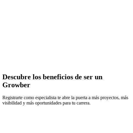
Descubre los
beneficios de ser un
Growber
Registrarte como especialista te abre la puerta a más proyectos, más
visibilidad y más oportunidades para tu carrera.