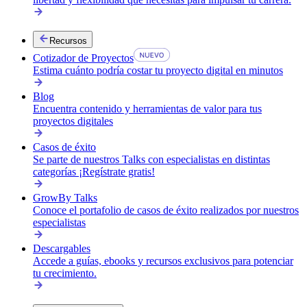
Recursos
Cotizador de Proyectos
Estima cuánto podría costar tu proyecto digital en minutos
Blog
Encuentra contenido y herramientas de valor para tus
proyectos digitales
Casos de éxito
Se parte de nuestros Talks con especialistas en distintas
categorías ¡Regístrate gratis!
GrowBy Talks
Conoce el portafolio de casos de éxito realizados por nuestros
especialistas
Descargables
Accede a guías, ebooks y recursos exclusivos para potenciar
tu crecimiento.