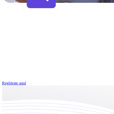
Regístrate aquí