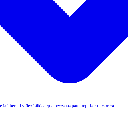
 y equipos.
a libertad y flexibilidad que necesitas para impulsar tu carrera.