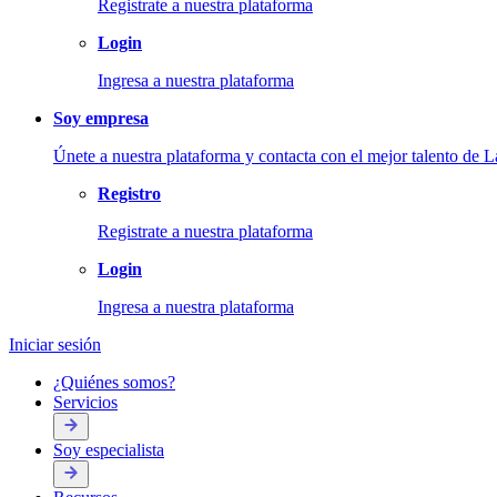
Registrate a nuestra plataforma
Login
Ingresa a nuestra plataforma
Soy empresa
Únete a nuestra plataforma y contacta con el mejor talento de L
Registro
Registrate a nuestra plataforma
Login
Ingresa a nuestra plataforma
Iniciar sesión
¿Quiénes somos?
Servicios
Soy especialista