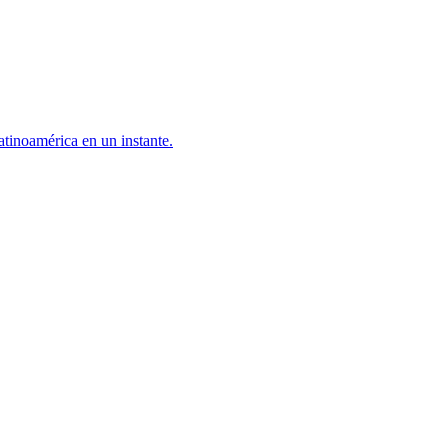
atinoamérica en un instante.