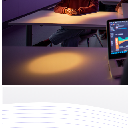
Inteligencia Artificial
Implementamos soluciones de IA que optimizan procesos y deci