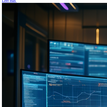
Leer más