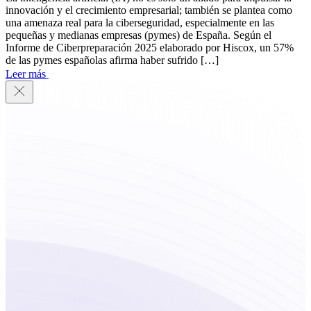
innovación y el crecimiento empresarial; también se plantea como
una amenaza real para la ciberseguridad, especialmente en las
pequeñas y medianas empresas (pymes) de España. Según el
Informe de Ciberpreparación 2025 elaborado por Hiscox, un 57%
de las pymes españolas afirma haber sufrido […]
Leer más