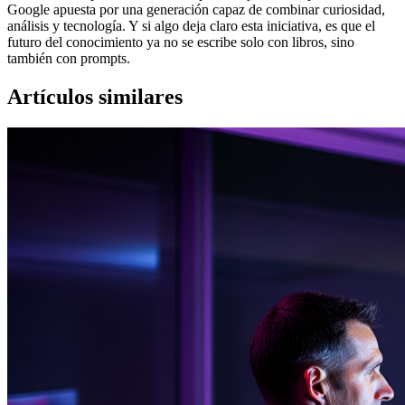
Google apuesta por una generación capaz de combinar curiosidad,
análisis y tecnología. Y si algo deja claro esta iniciativa, es que el
futuro del conocimiento ya no se escribe solo con libros, sino
también con prompts.
Artículos similares