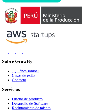
Sobre GrowBy
¿Quiénes somos?
Casos de éxito
Contacto
Servicios
Diseño de producto
Desarrollo de Software
Reclutamiento de talento