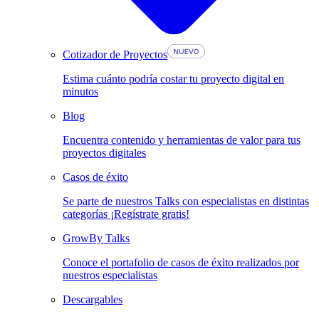
Cotizador de Proyectos
Estima cuánto podría costar tu proyecto digital en
minutos
Blog
Encuentra contenido y herramientas de valor para tus
proyectos digitales
Casos de éxito
Se parte de nuestros Talks con especialistas en distintas
categorías ¡Regístrate gratis!
GrowBy Talks
Conoce el portafolio de casos de éxito realizados por
nuestros especialistas
Descargables