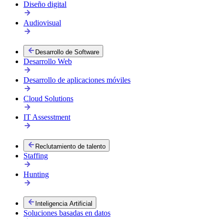
Diseño digital
Audiovisual
Desarrollo de Software
Desarrollo Web
Desarrollo de aplicaciones móviles
Cloud Solutions
IT Assesstment
Reclutamiento de talento
Staffing
Hunting
Inteligencia Artificial
Soluciones basadas en datos