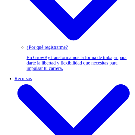
¿Por qué registrarme?
En GrowBy transformamos la forma de trabajar para
darte la libertad y flexibilidad que necesitas para
impulsar tu carrera.
Recursos