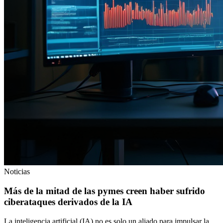
Noticias
Más de la mitad de las pymes creen haber sufrido
ciberataques derivados de la IA
La inteligencia artificial (IA) no es solo un aliado para impulsar la