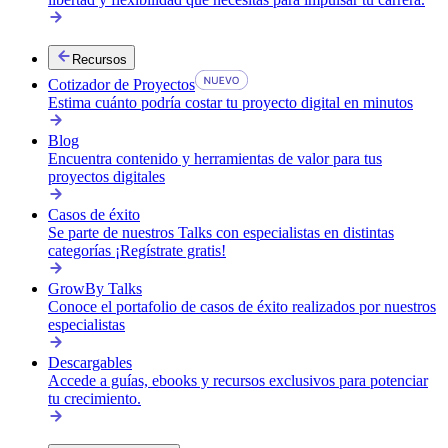
Recursos
Cotizador de Proyectos
Estima cuánto podría costar tu proyecto digital en minutos
Blog
Encuentra contenido y herramientas de valor para tus
proyectos digitales
Casos de éxito
Se parte de nuestros Talks con especialistas en distintas
categorías ¡Regístrate gratis!
GrowBy Talks
Conoce el portafolio de casos de éxito realizados por nuestros
especialistas
Descargables
Accede a guías, ebooks y recursos exclusivos para potenciar
tu crecimiento.