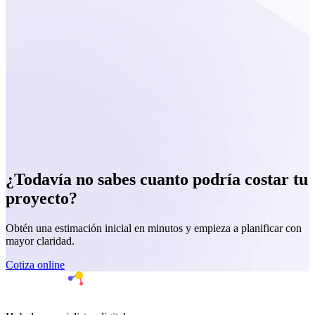
¿Todavía no sabes cuanto podría
costar tu
proyecto?
Obtén una estimación inicial en minutos y empieza a planificar con
mayor claridad.
Cotiza online