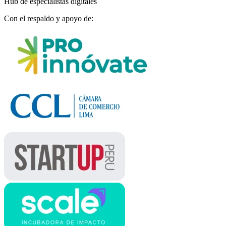
Hub de especialistas digitales
Con el respaldo y apoyo de: