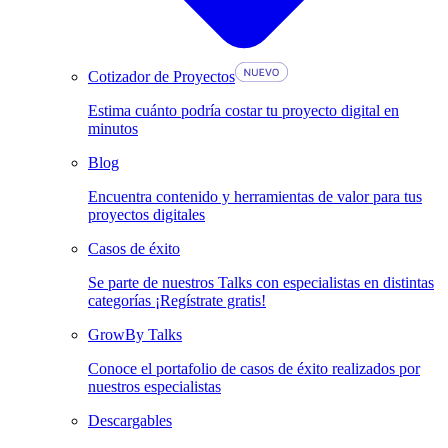
Cotizador de Proyectos
Estima cuánto podría costar tu proyecto digital en
minutos
Blog
Encuentra contenido y herramientas de valor para tus
proyectos digitales
Casos de éxito
Se parte de nuestros Talks con especialistas en distintas
categorías ¡Regístrate gratis!
GrowBy Talks
Conoce el portafolio de casos de éxito realizados por
nuestros especialistas
Descargables