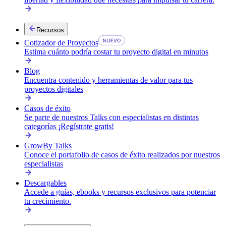
Recursos
Cotizador de Proyectos
Estima cuánto podría costar tu proyecto digital en minutos
Blog
Encuentra contenido y herramientas de valor para tus
proyectos digitales
Casos de éxito
Se parte de nuestros Talks con especialistas en distintas
categorías ¡Regístrate gratis!
GrowBy Talks
Conoce el portafolio de casos de éxito realizados por nuestros
especialistas
Descargables
Accede a guías, ebooks y recursos exclusivos para potenciar
tu crecimiento.