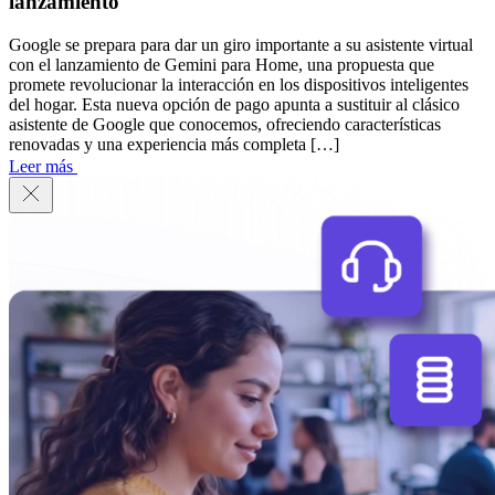
lanzamiento
Google se prepara para dar un giro importante a su asistente virtual
con el lanzamiento de Gemini para Home, una propuesta que
promete revolucionar la interacción en los dispositivos inteligentes
del hogar. Esta nueva opción de pago apunta a sustituir al clásico
asistente de Google que conocemos, ofreciendo características
renovadas y una experiencia más completa […]
Leer más