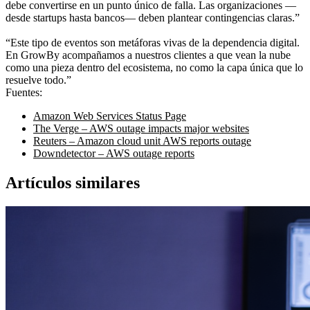
debe convertirse en un punto único de falla. Las organizaciones —
desde startups hasta bancos— deben plantear contingencias claras.”
“Este tipo de eventos son metáforas vivas de la dependencia digital.
En GrowBy acompañamos a nuestros clientes a que vean la nube
como una pieza dentro del ecosistema, no como la capa única que lo
resuelve todo.”
Fuentes:
Amazon Web Services Status Page
The Verge – AWS outage impacts major websites
Reuters – Amazon cloud unit AWS reports outage
Downdetector – AWS outage reports
Artículos similares