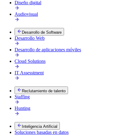
Diseño digital
Audiovisual
Desarrollo de Software
Desarrollo Web
Desarrollo de aplicaciones móviles
Cloud Solutions
IT Assesstment
Reclutamiento de talento
Staffing
Hunting
Inteligencia Artificial
Soluciones basadas en datos