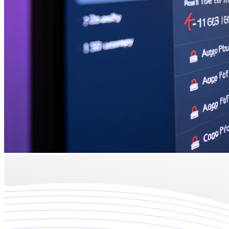
Inteligencia Artificial
Implementamos soluciones de IA que optimizan procesos y deci