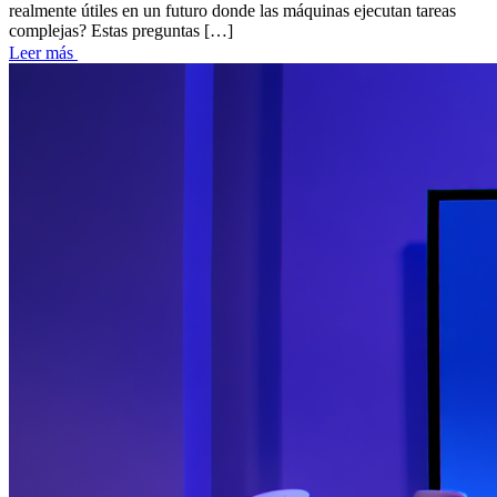
realmente útiles en un futuro donde las máquinas ejecutan tareas
complejas? Estas preguntas […]
Leer más