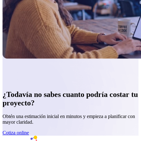
¿Todavía no sabes cuanto podría
costar tu
proyecto?
Obtén una estimación inicial en minutos y empieza a planificar con
mayor claridad.
Cotiza online