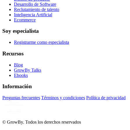
Desarrollo de Software
Reclutamiento de talento
Inteligencia Artificial
Ecommerce
Soy especialista
Registrarme como especialista
Recursos
Blog
GrowBy Talks
Ebooks
Información
Preguntas frecuentes
Términos y condiciones
Política de privacidad
© GrowBy. Todos los derechos reservados