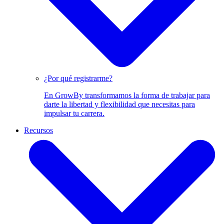
¿Por qué registrarme?
En GrowBy transformamos la forma de trabajar para
darte la libertad y flexibilidad que necesitas para
impulsar tu carrera.
Recursos