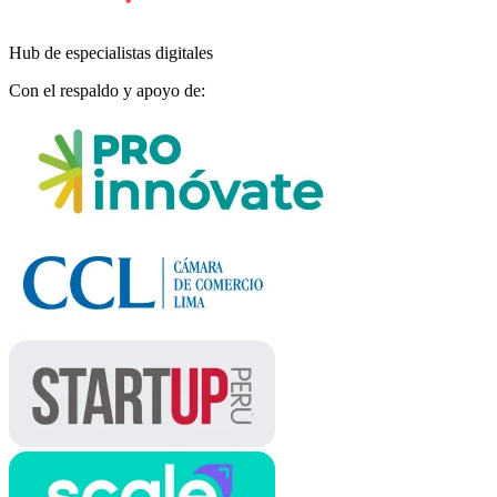
Hub de especialistas digitales
Con el respaldo y apoyo de: