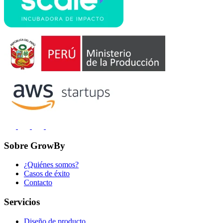
Sobre GrowBy
¿Quiénes somos?
Casos de éxito
Contacto
Servicios
Diseño de producto