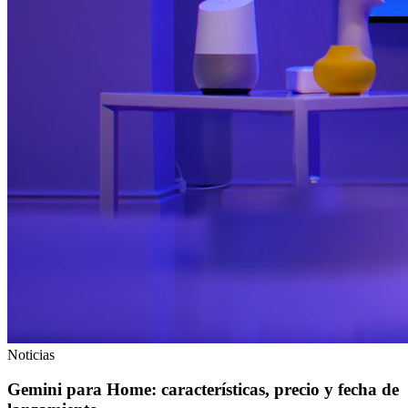
Noticias
Gemini para Home: características, precio y fecha de