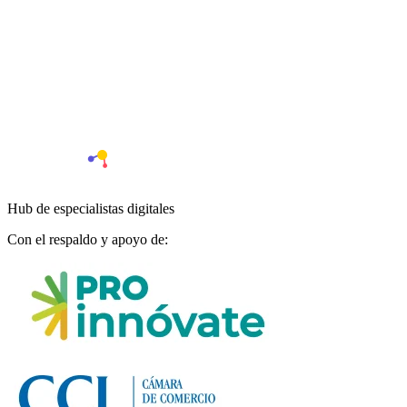
Hub de especialistas digitales
Con el respaldo y apoyo de: