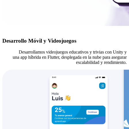
Desarrollo Móvil y Videojuegos
Desarrollamos videojuegos educativos y trivias con
Unity
y
una
app
híbrida en
Flutter
, desplegada en la nube para asegurar
escalabilidad y rendimiento.