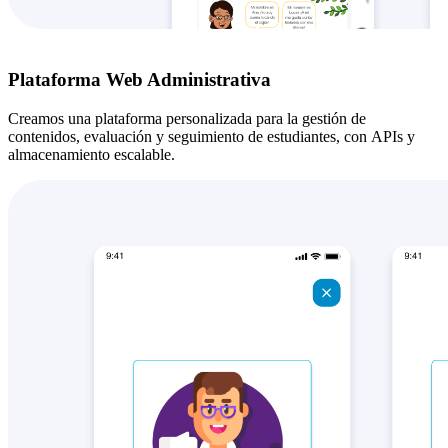
Plataforma Web Administrativa
Creamos una plataforma personalizada para la gestión de
contenidos, evaluación y seguimiento de estudiantes, con
APIs
y
almacenamiento escalable.
Diseño UX
Diseño UI
Branding
Diseño digital
Audiovisual