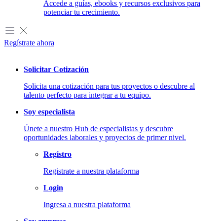
Accede a guías, ebooks y recursos exclusivos para
potenciar tu crecimiento.
Regístrate ahora
Solicitar Cotización
Solicita una cotización para tus proyectos o descubre al
talento perfecto para integrar a tu equipo.
Soy especialista
Únete a nuestro Hub de especialistas y descubre
oportunidades laborales y proyectos de primer nivel.
Registro
Registrate a nuestra plataforma
Login
Ingresa a nuestra plataforma