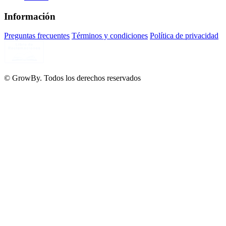
Información
Preguntas frecuentes
Términos y condiciones
Política de privacidad
© GrowBy. Todos los derechos reservados