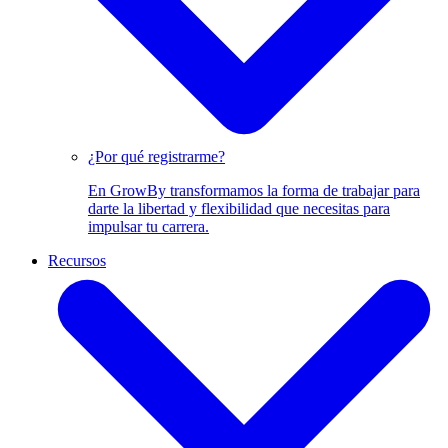
¿Por qué registrarme?
En GrowBy transformamos la forma de trabajar para
darte la libertad y flexibilidad que necesitas para
impulsar tu carrera.
Recursos