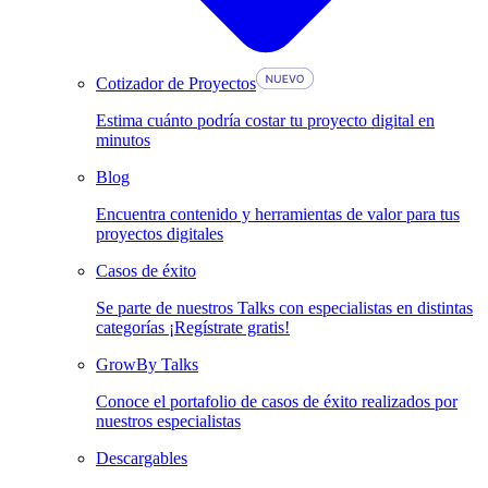
Cotizador de Proyectos
Estima cuánto podría costar tu proyecto digital en
minutos
Blog
Encuentra contenido y herramientas de valor para tus
proyectos digitales
Casos de éxito
Se parte de nuestros Talks con especialistas en distintas
categorías ¡Regístrate gratis!
GrowBy Talks
Conoce el portafolio de casos de éxito realizados por
nuestros especialistas
Descargables