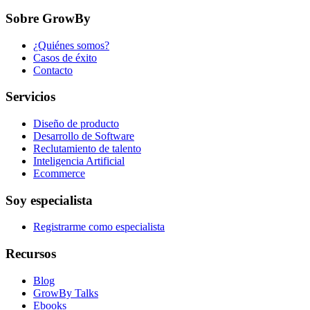
Sobre GrowBy
¿Quiénes somos?
Casos de éxito
Contacto
Servicios
Diseño de producto
Desarrollo de Software
Reclutamiento de talento
Inteligencia Artificial
Ecommerce
Soy especialista
Registrarme como especialista
Recursos
Blog
GrowBy Talks
Ebooks