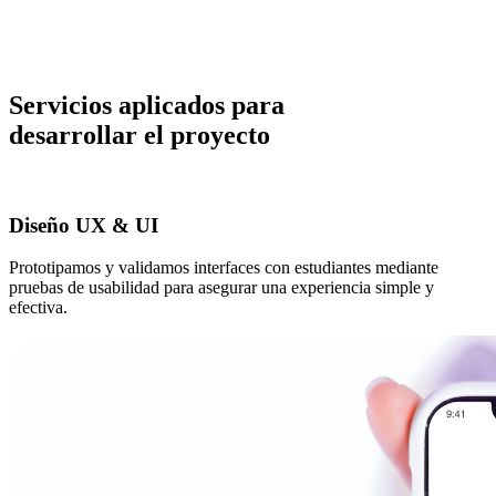
Servicios aplicados para
desarrollar el proyecto
Ecommerce
Diseño UX & UI
Desarrollamos, integramos y optimizamos tiendas digitales que
Prototipamos y validamos interfaces con estudiantes mediante
pruebas de usabilidad para asegurar una experiencia simple y
efectiva.