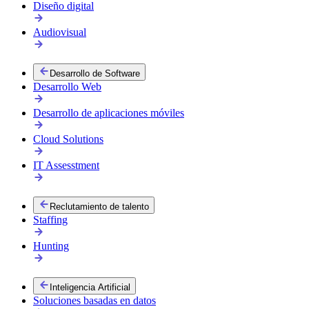
Diseño digital
Audiovisual
Desarrollo de Software
Desarrollo Web
Desarrollo de aplicaciones móviles
Cloud Solutions
IT Assesstment
Reclutamiento de talento
Staffing
Hunting
Inteligencia Artificial
Soluciones basadas en datos