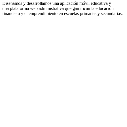
Diseñamos y desarrollamos una
aplicación móvil educativa
y
una
plataforma web administrativa
que
gamifican
la educación
financiera y el emprendimiento en escuelas primarias y secundarias.